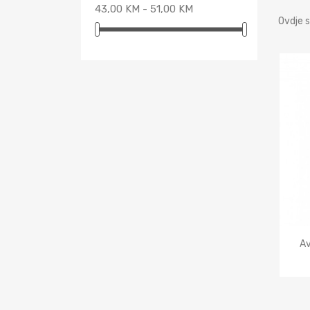
43,00 KM - 51,00 KM
Ovdje s
Av