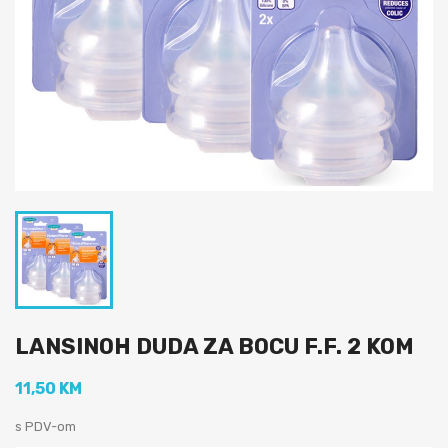
LANSINOH DUDA ZA BOCU F.F. 2 KOM
11,50 KM
s PDV-om