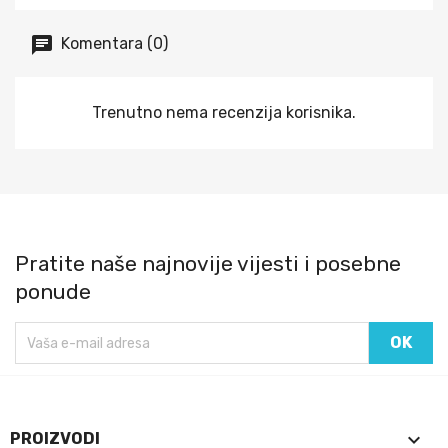
Komentara (0)
Trenutno nema recenzija korisnika.
Pratite naše najnovije vijesti i posebne
ponude

PROIZVODI