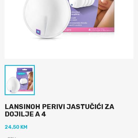
LANSINOH PERIVI JASTUČIĆI ZA
DOJILJE A 4
24,50 KM