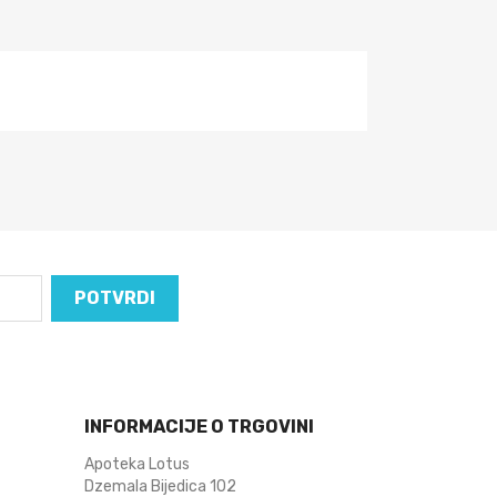
INFORMACIJE O TRGOVINI
Apoteka Lotus
Dzemala Bijedica 102