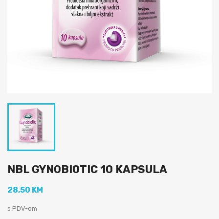
NBL GYNOBIOTIC 10 KAPSULA
28,50 KM
s PDV-om