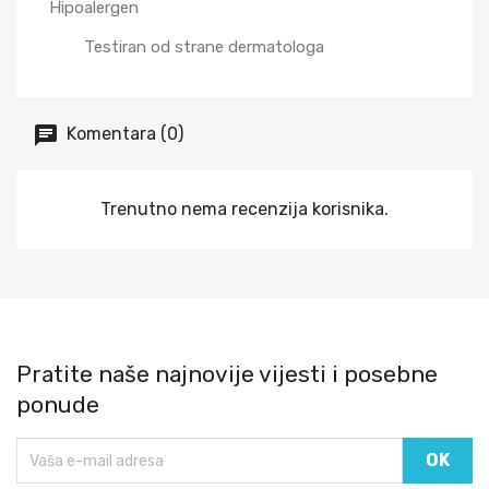
Hipoalergen
Testiran od strane dermatologa
Komentara (0)
Trenutno nema recenzija korisnika.
Pratite naše najnovije vijesti i posebne
ponude