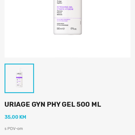
URIAGE GYN PHY GEL 500 ML
35,00 KM
s PDV-om