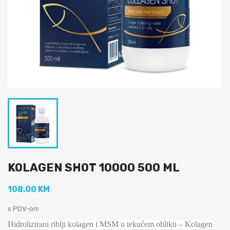
KOLAGEN SHOT 10000 500 ML
108,00 KM
s PDV-om
Hidrolizirani riblji kolagen i MSM u tekućem obliku – Kolagen