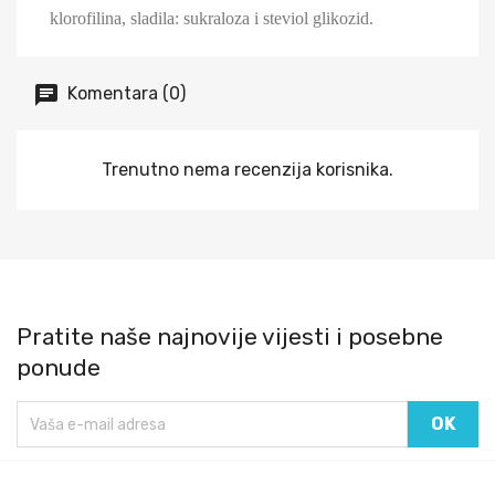
klorofilina, sladila: sukraloza i steviol glikozid.
Komentara (0)
Trenutno nema recenzija korisnika.
Pratite naše najnovije vijesti i posebne
ponude