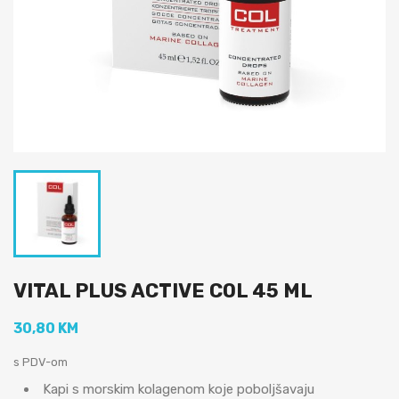
VITAL PLUS ACTIVE COL 45 ML
30,80 KM
s PDV-om
Kapi s morskim kolagenom koje poboljšavaju